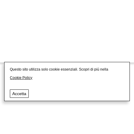
RUNTS nr. 161530
Questo sito utilizza solo cookie essenziali. Scopri di più nella
Cookie Policy
Accetta