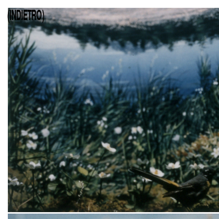
(INDIETRO)