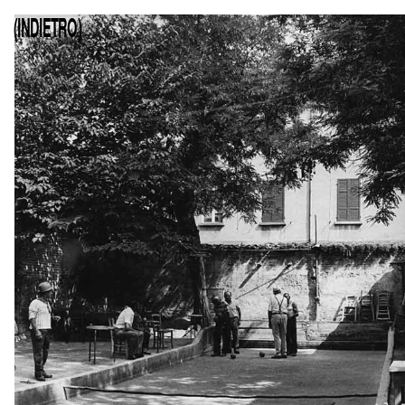
(INDIETRO)