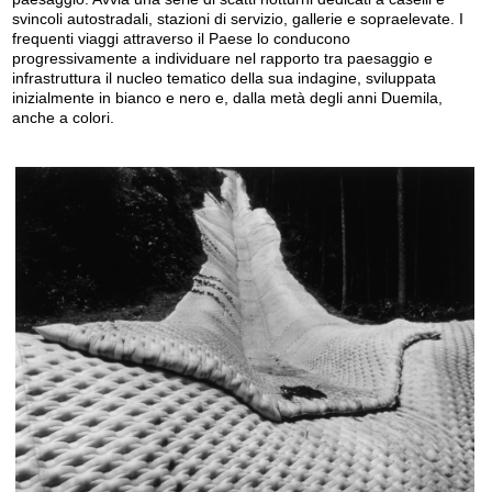
svincoli autostradali, stazioni di servizio, gallerie e sopraelevate. I
frequenti viaggi attraverso il Paese lo conducono
progressivamente a individuare nel rapporto tra paesaggio e
infrastruttura il nucleo tematico della sua indagine, sviluppata
inizialmente in bianco e nero e, dalla metà degli anni Duemila,
anche a colori.