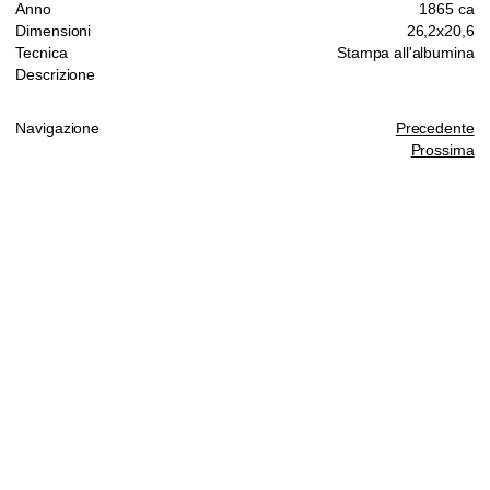
Anno
1865 ca
Dimensioni
26,2x20,6
Tecnica
Stampa all'albumina
Descrizione
Navigazione
Precedente
Prossima