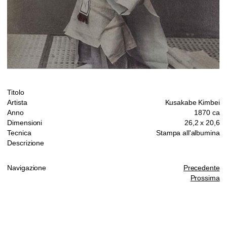
Titolo
Artista
Kusakabe Kimbei
Anno
1870 ca
Dimensioni
26,2 x 20,6
Tecnica
Stampa all'albumina
Descrizione
Navigazione
Precedente
Prossima